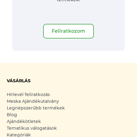
Feliratkozom
VÁSÁRLÁS
Hírlevél feliratkozás
Meska Ajándékutalvány
Legnépszerűbb termékek
Blog
Ajándékötletek
Tematikus válogatások
Kategóriák