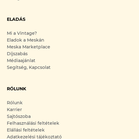
ELADÁS
Mi a Vintage?
Eladok a Meskán
Meska Marketplace
Díjszabás
Médiaajánlat
Segítség, Kapcsolat
RÓLUNK
Rólunk
Karrier
Sajtószoba
Felhasználási feltételek
Elállási feltételek
Adatkezelési tájékoztató