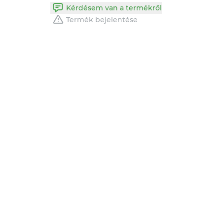
Kérdésem van a termékről
Termék bejelentése