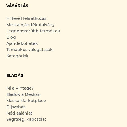
VÁSÁRLÁS
Hírlevél feliratkozás
Meska Ajándékutalvány
Legnépszerűbb termékek
Blog
Ajándékötletek
Tematikus válogatások
Kategóriák
ELADÁS
Mi a Vintage?
Eladok a Meskán
Meska Marketplace
Díjszabás
Médiaajánlat
Segítség, Kapcsolat