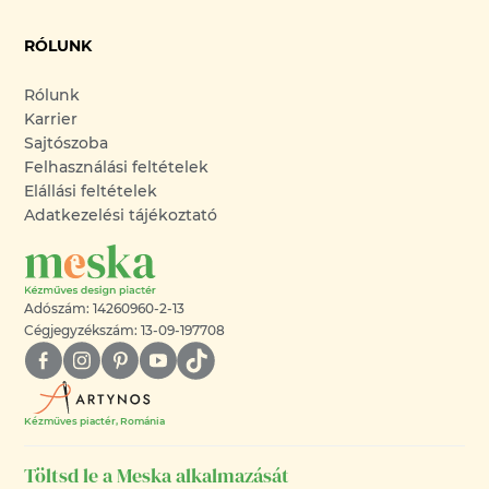
RÓLUNK
Rólunk
Karrier
Sajtószoba
Felhasználási feltételek
Elállási feltételek
Adatkezelési tájékoztató
Adószám: 14260960-2-13
Cégjegyzékszám: 13-09-197708
Kézműves piactér, Románia
Töltsd le a Meska alkalmazását