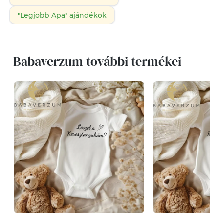
"Legjobb Apa" ajándékok
Babaverzum további termékei