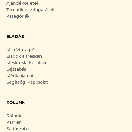
Ajándékötletek
Tematikus válogatások
Kategóriák
ELADÁS
Mi a Vintage?
Eladok a Meskán
Meska Marketplace
Díjszabás
Médiaajánlat
Segítség, Kapcsolat
RÓLUNK
Rólunk
Karrier
Sajtószoba