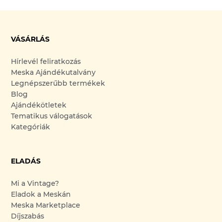
VÁSÁRLÁS
Hírlevél feliratkozás
Meska Ajándékutalvány
Legnépszerűbb termékek
Blog
Ajándékötletek
Tematikus válogatások
Kategóriák
ELADÁS
Mi a Vintage?
Eladok a Meskán
Meska Marketplace
Díjszabás