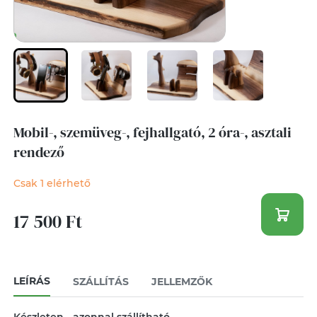
Mobil-, szemüveg-, fejhallgató, 2 óra-, asztali
rendező
Csak 1 elérhető
17 500 Ft
LEÍRÁS
SZÁLLÍTÁS
JELLEMZŐK