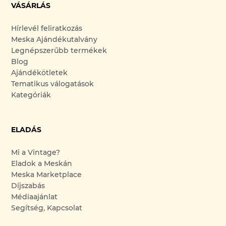
VÁSÁRLÁS
Hírlevél feliratkozás
Meska Ajándékutalvány
Legnépszerűbb termékek
Blog
Ajándékötletek
Tematikus válogatások
Kategóriák
ELADÁS
Mi a Vintage?
Eladok a Meskán
Meska Marketplace
Díjszabás
Médiaajánlat
Segítség, Kapcsolat