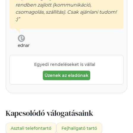
rendben zajlott (kommunikáció,
csomagolás, szállítás). Csak ajánlani tudom!
:)”
ednar
Egyedi rendeléseket is vállal
Üzenek az eladónak
Kapcsolódó válogatásaink
Asztali telefontartó
Fejhallgató tartó