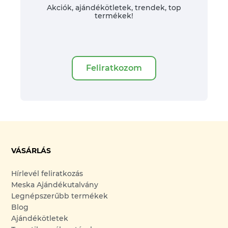
Akciók, ajándékötletek, trendek, top
termékek!
Feliratkozom
VÁSÁRLÁS
Hírlevél feliratkozás
Meska Ajándékutalvány
Legnépszerűbb termékek
Blog
Ajándékötletek