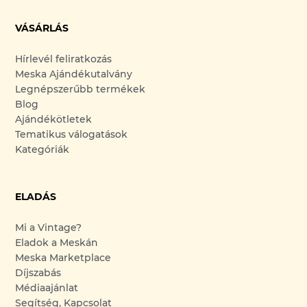
VÁSÁRLÁS
Hírlevél feliratkozás
Meska Ajándékutalvány
Legnépszerűbb termékek
Blog
Ajándékötletek
Tematikus válogatások
Kategóriák
ELADÁS
Mi a Vintage?
Eladok a Meskán
Meska Marketplace
Díjszabás
Médiaajánlat
Segítség, Kapcsolat