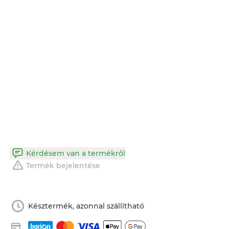
Kérdésem van a termékről
Termék bejelentése
Késztermék, azonnal szállítható