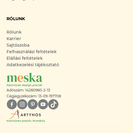
RÓLUNK
Rólunk
Karrier
Sajtószoba
Felhasználási feltételek
Elállási feltételek
Adatkezelési tájékoztató
Adószám: 14260960-2-13
Cégjegyzékszám: 13-09-197708
Kézműves piactér, Románia