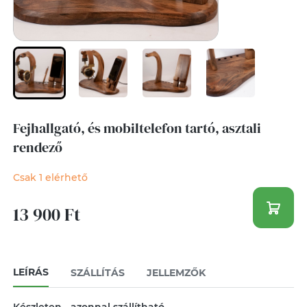
Fejhallgató, és mobiltelefon tartó, asztali
rendező
Csak 1 elérhető
13 900 Ft
LEÍRÁS
SZÁLLÍTÁS
JELLEMZŐK