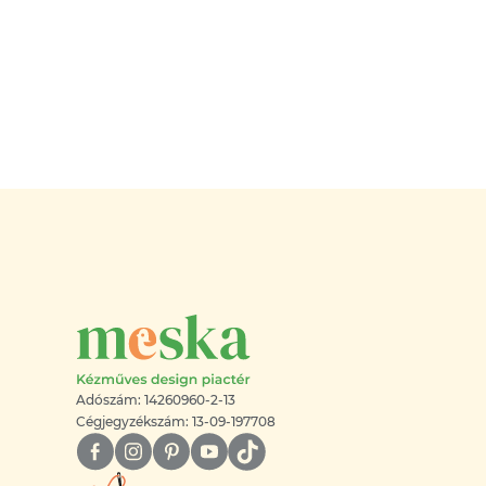
Adószám: 14260960-2-13
Cégjegyzékszám: 13-09-197708