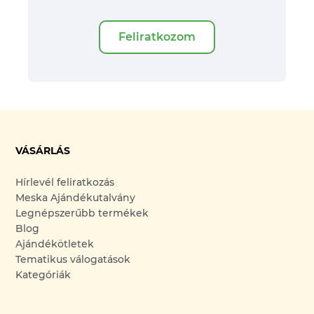
Feliratkozom
VÁSÁRLÁS
Hírlevél feliratkozás
Meska Ajándékutalvány
Legnépszerűbb termékek
Blog
Ajándékötletek
Tematikus válogatások
Kategóriák