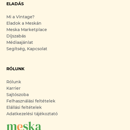
ELADÁS
Mi a Vintage?
Eladok a Meskán
Meska Marketplace
Díjszabás
Médiaajánlat
Segítség, Kapcsolat
RÓLUNK
Rólunk
Karrier
Sajtószoba
Felhasználási feltételek
Elállási feltételek
Adatkezelési tájékoztató