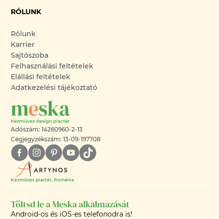
RÓLUNK
Rólunk
Karrier
Sajtószoba
Felhasználási feltételek
Elállási feltételek
Adatkezelési tájékoztató
Adószám: 14260960-2-13
Cégjegyzékszám: 13-09-197708
Kézműves piactér, Románia
Töltsd le a Meska alkalmazását
Android-os és iOS-es telefonodra is!