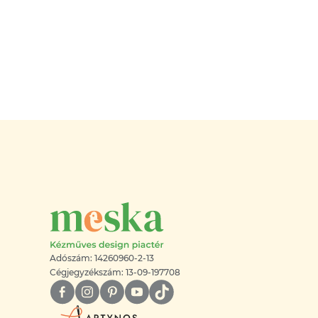
Adószám: 14260960-2-13
Cégjegyzékszám: 13-09-197708