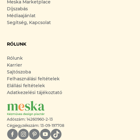
Meska Marketplace
Díjszabás
Médiaajánlat
Segítség, Kapcsolat
RÓLUNK
Rólunk
Karrier
Sajtószoba
Felhasználási feltételek
Elállási feltételek
Adatkezelési tájékoztató
Adószám: 14260960-2-13
Cégjegyzékszám: 13-09-197708