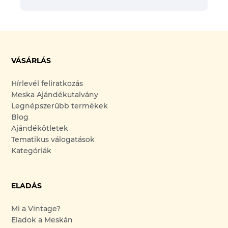
VÁSÁRLÁS
Hírlevél feliratkozás
Meska Ajándékutalvány
Legnépszerűbb termékek
Blog
Ajándékötletek
Tematikus válogatások
Kategóriák
ELADÁS
Mi a Vintage?
Eladok a Meskán