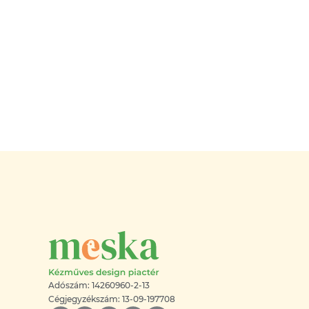
Adószám: 14260960-2-13
Cégjegyzékszám: 13-09-197708