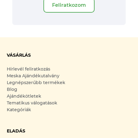
Feliratkozom
VÁSÁRLÁS
Hírlevél feliratkozás
Meska Ajándékutalvány
Legnépszerűbb termékek
Blog
Ajándékötletek
Tematikus válogatások
Kategóriák
ELADÁS