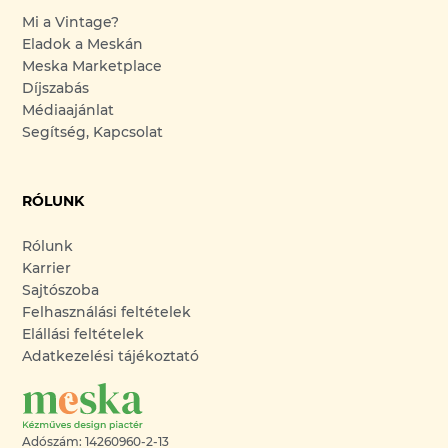
Mi a Vintage?
Eladok a Meskán
Meska Marketplace
Díjszabás
Médiaajánlat
Segítség, Kapcsolat
RÓLUNK
Rólunk
Karrier
Sajtószoba
Felhasználási feltételek
Elállási feltételek
Adatkezelési tájékoztató
Adószám: 14260960-2-13