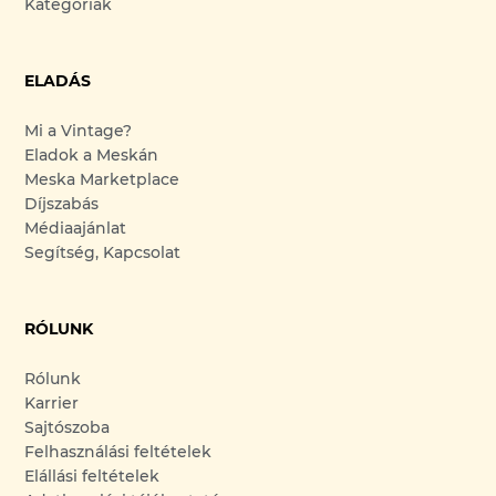
Kategóriák
ELADÁS
Mi a Vintage?
Eladok a Meskán
Meska Marketplace
Díjszabás
Médiaajánlat
Segítség, Kapcsolat
RÓLUNK
Rólunk
Karrier
Sajtószoba
Felhasználási feltételek
Elállási feltételek