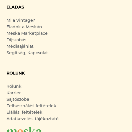
ELADÁS
Mi a Vintage?
Eladok a Meskán
Meska Marketplace
Díjszabás
Médiaajánlat
Segítség, Kapcsolat
RÓLUNK
Rólunk
Karrier
Sajtószoba
Felhasználási feltételek
Elállási feltételek
Adatkezelési tájékoztató