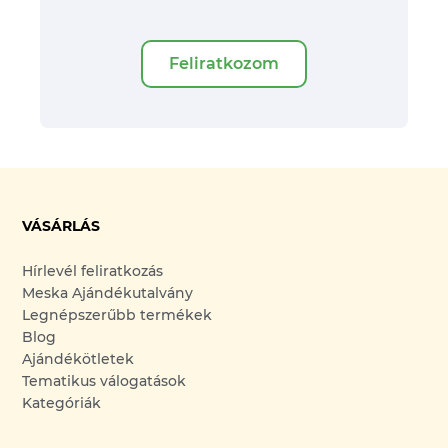
Feliratkozom
VÁSÁRLÁS
Hírlevél feliratkozás
Meska Ajándékutalvány
Legnépszerűbb termékek
Blog
Ajándékötletek
Tematikus válogatások
Kategóriák