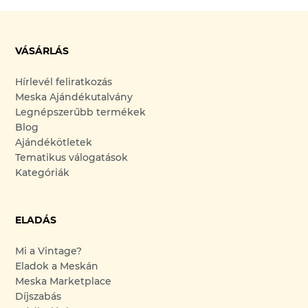
VÁSÁRLÁS
Hírlevél feliratkozás
Meska Ajándékutalvány
Legnépszerűbb termékek
Blog
Ajándékötletek
Tematikus válogatások
Kategóriák
ELADÁS
Mi a Vintage?
Eladok a Meskán
Meska Marketplace
Díjszabás