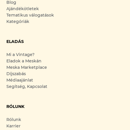
Blog
Ajándékötletek
Tematikus válogatások
Kategóriák
ELADÁS
Mi a Vintage?
Eladok a Meskán
Meska Marketplace
Díjszabás
Médiaajánlat
Segítség, Kapcsolat
RÓLUNK
Rólunk
Karrier