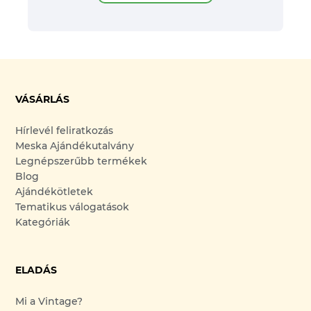
VÁSÁRLÁS
Hírlevél feliratkozás
Meska Ajándékutalvány
Legnépszerűbb termékek
Blog
Ajándékötletek
Tematikus válogatások
Kategóriák
ELADÁS
Mi a Vintage?