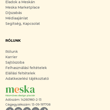
Eladok a Meskán
Meska Marketplace
Díjszabás
Médiaajánlat
Segítség, Kapcsolat
RÓLUNK
Rólunk
Karrier
Sajtószoba
Felhasználási feltételek
Elállási feltételek
Adatkezelési tájékoztató
Adószám: 14260960-2-13
Cégjegyzékszám: 13-09-197708