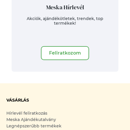
Meska Hírlevél
Akciók, ajándékötletek, trendek, top
termékek!
Feliratkozom
VÁSÁRLÁS
Hírlevél feliratkozás
Meska Ajándékutalvány
Legnépszerűbb termékek