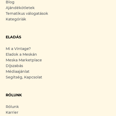
Blog
Ajándékötletek
Tematikus válogatások
Kategóriák
ELADÁS
Mi a Vintage?
Eladok a Meskán
Meska Marketplace
Díjszabás
Médiaajánlat
Segítség, Kapcsolat
RÓLUNK
Rólunk
Karrier