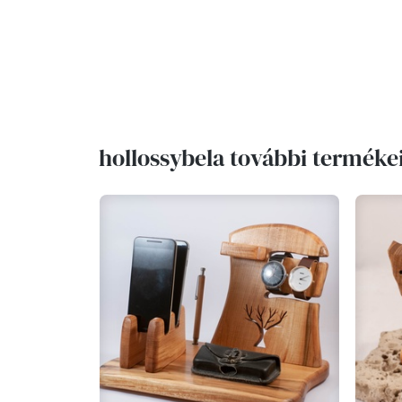
hollossybela további terméke