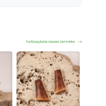
hollossybela összes terméke