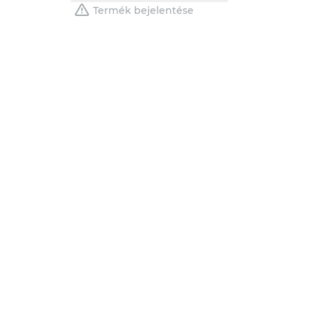
Termék bejelentése