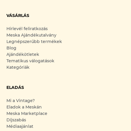
VÁSÁRLÁS
Hírlevél feliratkozás
Meska Ajándékutalvány
Legnépszerűbb termékek
Blog
Ajándékötletek
Tematikus válogatások
Kategóriák
ELADÁS
Mi a Vintage?
Eladok a Meskán
Meska Marketplace
Díjszabás
Médiaajánlat