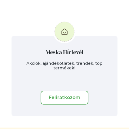
Meska Hírlevél
Akciók, ajándékötletek, trendek, top
termékek!
Feliratkozom