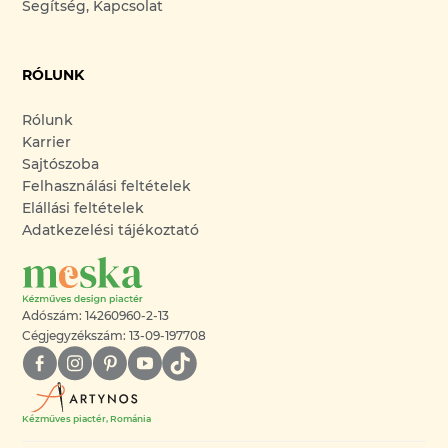
Segítség, Kapcsolat
RÓLUNK
Rólunk
Karrier
Sajtószoba
Felhasználási feltételek
Elállási feltételek
Adatkezelési tájékoztató
Adószám: 14260960-2-13
Cégjegyzékszám: 13-09-197708
Kézműves piactér, Románia