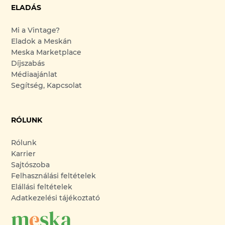
ELADÁS
Mi a Vintage?
Eladok a Meskán
Meska Marketplace
Díjszabás
Médiaajánlat
Segítség, Kapcsolat
RÓLUNK
Rólunk
Karrier
Sajtószoba
Felhasználási feltételek
Elállási feltételek
Adatkezelési tájékoztató