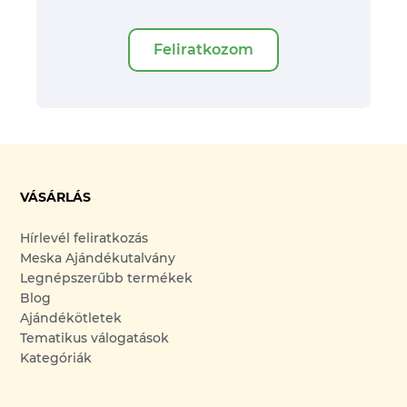
Feliratkozom
VÁSÁRLÁS
Hírlevél feliratkozás
Meska Ajándékutalvány
Legnépszerűbb termékek
Blog
Ajándékötletek
Tematikus válogatások
Kategóriák