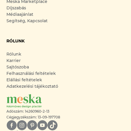
Meska Marketplace
Díjszabás
Médiaajánlat
Segítség, Kapcsolat
RÓLUNK
Rólunk
Karrier
Sajtószoba
Felhasználási feltételek
Elállási feltételek
Adatkezelési tájékoztató
Adószám: 14260960-2-13
Cégjegyzékszám: 13-09-197708