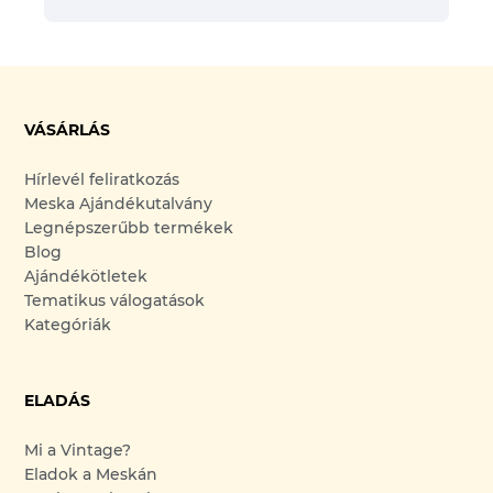
VÁSÁRLÁS
Hírlevél feliratkozás
Meska Ajándékutalvány
Legnépszerűbb termékek
Blog
Ajándékötletek
Tematikus válogatások
Kategóriák
ELADÁS
Mi a Vintage?
Eladok a Meskán