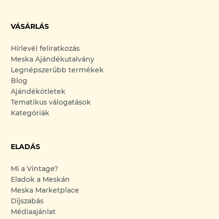
VÁSÁRLÁS
Hírlevél feliratkozás
Meska Ajándékutalvány
Legnépszerűbb termékek
Blog
Ajándékötletek
Tematikus válogatások
Kategóriák
ELADÁS
Mi a Vintage?
Eladok a Meskán
Meska Marketplace
Díjszabás
Médiaajánlat