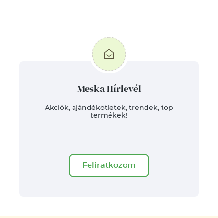
Meska Hírlevél
Akciók, ajándékötletek, trendek, top
termékek!
Feliratkozom