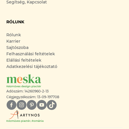
Segítség, Kapcsolat
RÓLUNK
Rólunk
Karrier
Sajtószoba
Felhasználási feltételek
Elállási feltételek
Adatkezelési tájékoztató
Adószám: 14260960-2-13
Cégjegyzékszám: 13-09-197708
Kézműves piactér, Románia