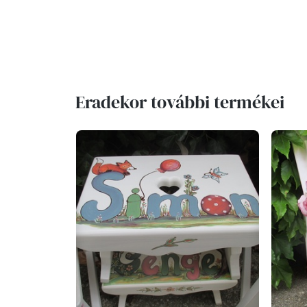
Eradekor további termékei