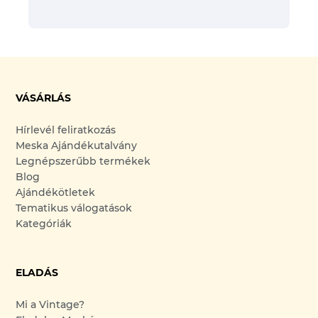
VÁSÁRLÁS
Hírlevél feliratkozás
Meska Ajándékutalvány
Legnépszerűbb termékek
Blog
Ajándékötletek
Tematikus válogatások
Kategóriák
ELADÁS
Mi a Vintage?