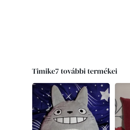
Timike7 további termékei