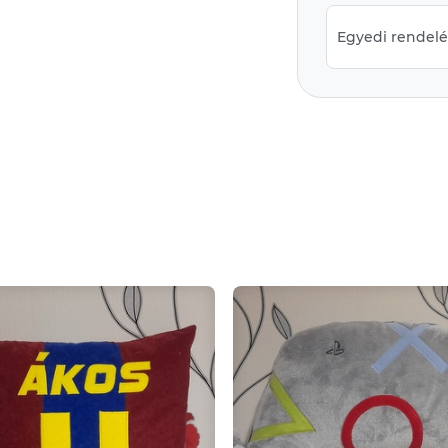
Egyedi rendelés