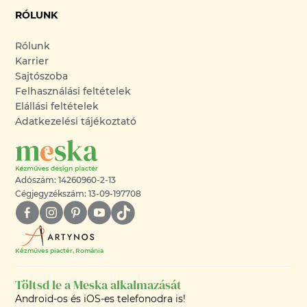
RÓLUNK
Rólunk
Karrier
Sajtószoba
Felhasználási feltételek
Elállási feltételek
Adatkezelési tájékoztató
Adószám: 14260960-2-13
Cégjegyzékszám: 13-09-197708
Kézműves piactér, Románia
Töltsd le a Meska alkalmazását
Android-os és iOS-es telefonodra is!