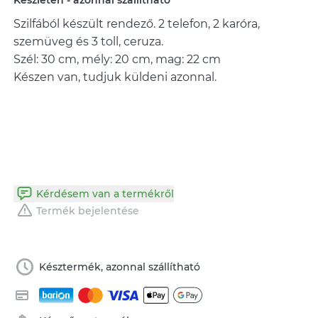
Készleten - azonnal szállítható
Szilfából készült rendező. 2 telefon, 2 karóra,
szemüveg és 3 toll, ceruza.
Szél: 30 cm, mély: 20 cm, mag: 22 cm
Készen van, tudjuk küldeni azonnal.
Kérdésem van a termékről
Termék bejelentése
Késztermék, azonnal szállítható