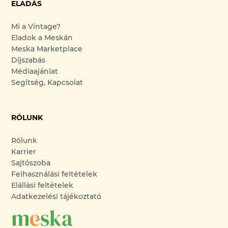
ELADÁS
Mi a Vintage?
Eladok a Meskán
Meska Marketplace
Díjszabás
Médiaajánlat
Segítség, Kapcsolat
RÓLUNK
Rólunk
Karrier
Sajtószoba
Felhasználási feltételek
Elállási feltételek
Adatkezelési tájékoztató