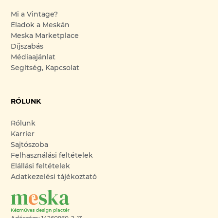
Mi a Vintage?
Eladok a Meskán
Meska Marketplace
Díjszabás
Médiaajánlat
Segítség, Kapcsolat
RÓLUNK
Rólunk
Karrier
Sajtószoba
Felhasználási feltételek
Elállási feltételek
Adatkezelési tájékoztató