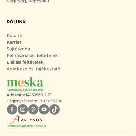
Segítség, Kapcsolat
RÓLUNK
Rólunk
Karrier
Sajtószoba
Felhasználási feltételek
Elállási feltételek
Adatkezelési tájékoztató
Adószám: 14260960-2-13
Cégjegyzékszám: 13-09-197708
Kézműves piactér, Románia