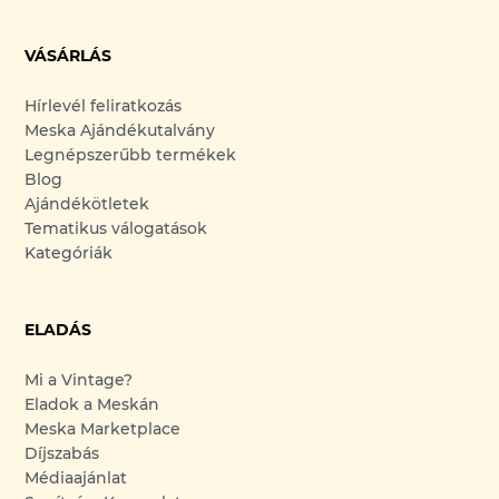
VÁSÁRLÁS
Hírlevél feliratkozás
Meska Ajándékutalvány
Legnépszerűbb termékek
Blog
Ajándékötletek
Tematikus válogatások
Kategóriák
ELADÁS
Mi a Vintage?
Eladok a Meskán
Meska Marketplace
Díjszabás
Médiaajánlat