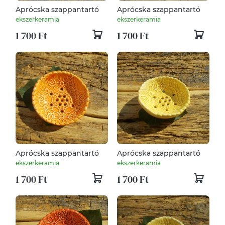
Aprócska szappantartó
Aprócska szappantartó
ekszerkeramia
ekszerkeramia
1 700 Ft
1 700 Ft
Aprócska szappantartó
Aprócska szappantartó
ekszerkeramia
ekszerkeramia
1 700 Ft
1 700 Ft