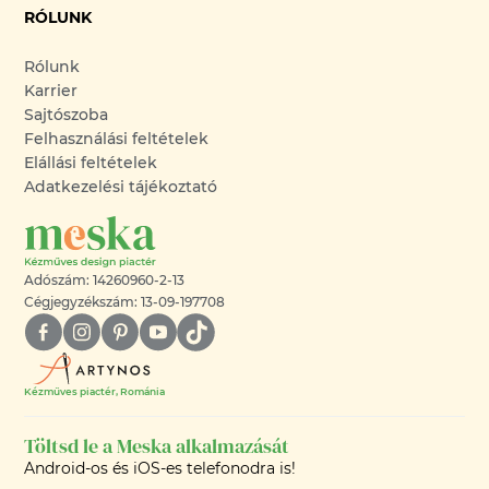
RÓLUNK
Rólunk
Karrier
Sajtószoba
Felhasználási feltételek
Elállási feltételek
Adatkezelési tájékoztató
Adószám: 14260960-2-13
Cégjegyzékszám: 13-09-197708
Kézműves piactér, Románia
Töltsd le a Meska alkalmazását
Android-os és iOS-es telefonodra is!