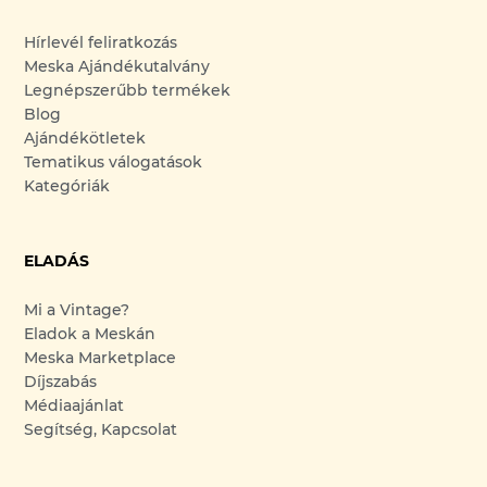
Hírlevél feliratkozás
Meska Ajándékutalvány
Legnépszerűbb termékek
Blog
Ajándékötletek
Tematikus válogatások
Kategóriák
ELADÁS
Mi a Vintage?
Eladok a Meskán
Meska Marketplace
Díjszabás
Médiaajánlat
Segítség, Kapcsolat