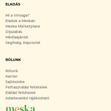
ELADÁS
Mi a Vintage?
Eladok a Meskán
Meska Marketplace
Díjszabás
Médiaajánlat
Segítség, Kapcsolat
RÓLUNK
Rólunk
Karrier
Sajtószoba
Felhasználási feltételek
Elállási feltételek
Adatkezelési tájékoztató