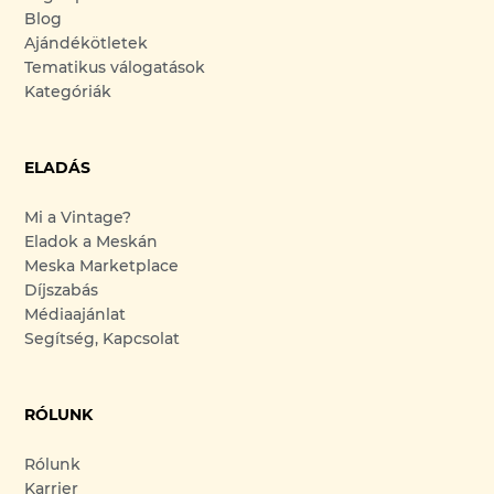
Blog
Ajándékötletek
Tematikus válogatások
Kategóriák
ELADÁS
Mi a Vintage?
Eladok a Meskán
Meska Marketplace
Díjszabás
Médiaajánlat
Segítség, Kapcsolat
RÓLUNK
Rólunk
Karrier