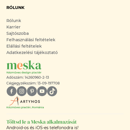
RÓLUNK
Rólunk
Karrier
Sajtószoba
Felhasználási feltételek
Elállási feltételek
Adatkezelési tájékoztató
Adószám: 14260960-2-13
Cégjegyzékszám: 13-09-197708
Kézműves piactér, Románia
Töltsd le a Meska alkalmazását
Android-os és iOS-es telefonodra is!