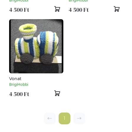
BrigiHobbi
BrigiHobbi
4 500 Ft
4 500 Ft
Vonat
BrigiHobbi
4 500 Ft
1