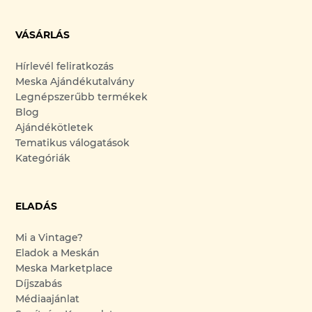
VÁSÁRLÁS
Hírlevél feliratkozás
Meska Ajándékutalvány
Legnépszerűbb termékek
Blog
Ajándékötletek
Tematikus válogatások
Kategóriák
ELADÁS
Mi a Vintage?
Eladok a Meskán
Meska Marketplace
Díjszabás
Médiaajánlat