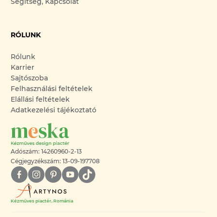
Segítség, Kapcsolat
RÓLUNK
Rólunk
Karrier
Sajtószoba
Felhasználási feltételek
Elállási feltételek
Adatkezelési tájékoztató
Adószám: 14260960-2-13
Cégjegyzékszám: 13-09-197708
Kézműves piactér, Románia