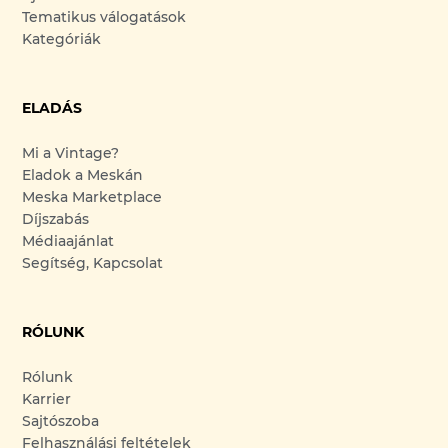
Tematikus válogatások
Kategóriák
ELADÁS
Mi a Vintage?
Eladok a Meskán
Meska Marketplace
Díjszabás
Médiaajánlat
Segítség, Kapcsolat
RÓLUNK
Rólunk
Karrier
Sajtószoba
Felhasználási feltételek