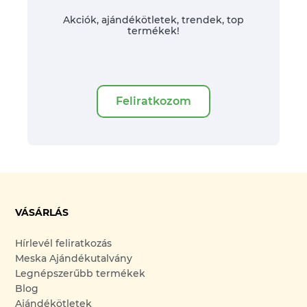
Akciók, ajándékötletek, trendek, top
termékek!
Feliratkozom
VÁSÁRLÁS
Hírlevél feliratkozás
Meska Ajándékutalvány
Legnépszerűbb termékek
Blog
Ajándékötletek