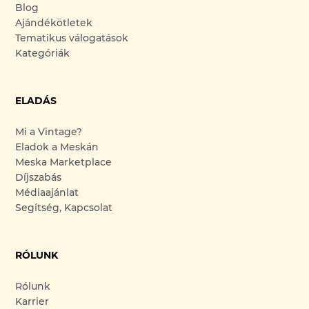
Blog
Ajándékötletek
Tematikus válogatások
Kategóriák
ELADÁS
Mi a Vintage?
Eladok a Meskán
Meska Marketplace
Díjszabás
Médiaajánlat
Segítség, Kapcsolat
RÓLUNK
Rólunk
Karrier