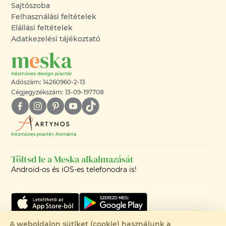
Sajtószoba
Felhasználási feltételek
Elállási feltételek
Adatkezelési tájékoztató
Adószám: 14260960-2-13
Cégjegyzékszám: 13-09-197708
Kézműves piactér, Románia
Töltsd le a Meska alkalmazását
Android-os és iOS-es telefonodra is!
A weboldalon sütiket (cookie) használunk a