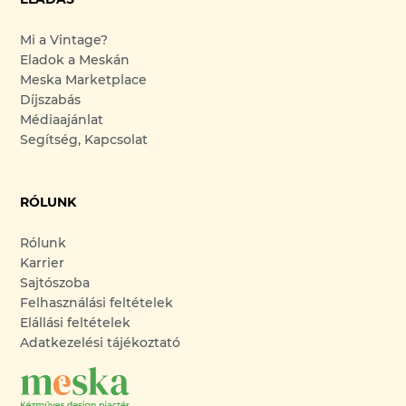
Mi a Vintage?
Eladok a Meskán
Meska Marketplace
Díjszabás
Médiaajánlat
Segítség, Kapcsolat
RÓLUNK
Rólunk
Karrier
Sajtószoba
Felhasználási feltételek
Elállási feltételek
Adatkezelési tájékoztató