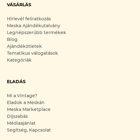
VÁSÁRLÁS
Hírlevél feliratkozás
Meska Ajándékutalvány
Legnépszerűbb termékek
Blog
Ajándékötletek
Tematikus válogatások
Kategóriák
ELADÁS
Mi a Vintage?
Eladok a Meskán
Meska Marketplace
Díjszabás
Médiaajánlat
Segítség, Kapcsolat