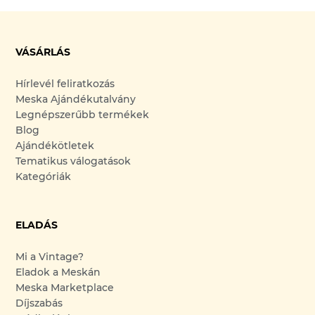
VÁSÁRLÁS
Hírlevél feliratkozás
Meska Ajándékutalvány
Legnépszerűbb termékek
Blog
Ajándékötletek
Tematikus válogatások
Kategóriák
ELADÁS
Mi a Vintage?
Eladok a Meskán
Meska Marketplace
Díjszabás