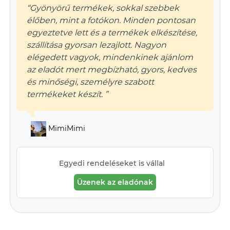
“Gyönyörű termékek, sokkal szebbek
élőben, mint a fotókon. Minden pontosan
egyeztetve lett és a termékek elkészítése,
szállítása gyorsan lezajlott. Nagyon
elégedett vagyok, mindenkinek ajánlom
az eladót mert megbízható, gyors, kedves
és minőségi, személyre szabott
termékeket készít. ”
MimiMimi
Egyedi rendeléseket is vállal
Üzenek az eladónak