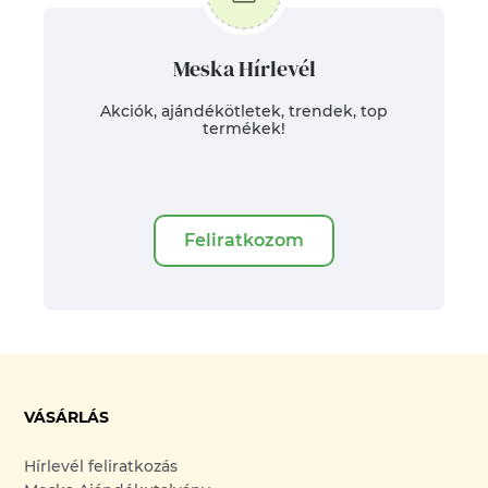
Meska Hírlevél
Akciók, ajándékötletek, trendek, top
termékek!
Feliratkozom
VÁSÁRLÁS
Hírlevél feliratkozás