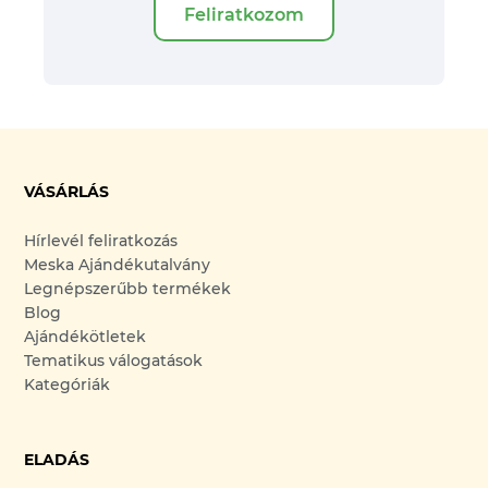
Feliratkozom
VÁSÁRLÁS
Hírlevél feliratkozás
Meska Ajándékutalvány
Legnépszerűbb termékek
Blog
Ajándékötletek
Tematikus válogatások
Kategóriák
ELADÁS