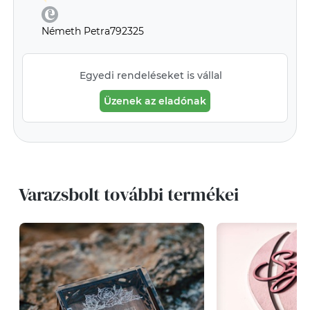
Németh Petra792325
Egyedi rendeléseket is vállal
Üzenek az eladónak
Varazsbolt további termékei