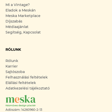
Mi a Vintage?
Eladok a Meskán
Meska Marketplace
Díjszabás
Médiaajánlat
Segítség, Kapcsolat
RÓLUNK
Rólunk
Karrier
Sajtószoba
Felhasználási feltételek
Elállási feltételek
Adatkezelési tájékoztató
Adószám: 14260960-2-13