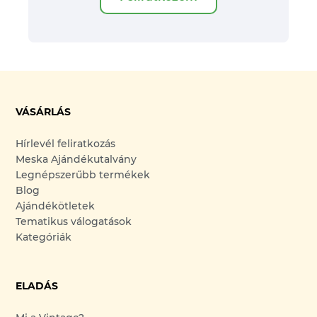
VÁSÁRLÁS
Hírlevél feliratkozás
Meska Ajándékutalvány
Legnépszerűbb termékek
Blog
Ajándékötletek
Tematikus válogatások
Kategóriák
ELADÁS