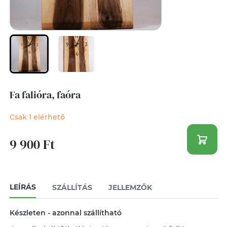
Fa falióra, faóra
Csak 1 elérhető
9 900 Ft
LEÍRÁS
SZÁLLÍTÁS
JELLEMZŐK
Készleten - azonnal szállítható