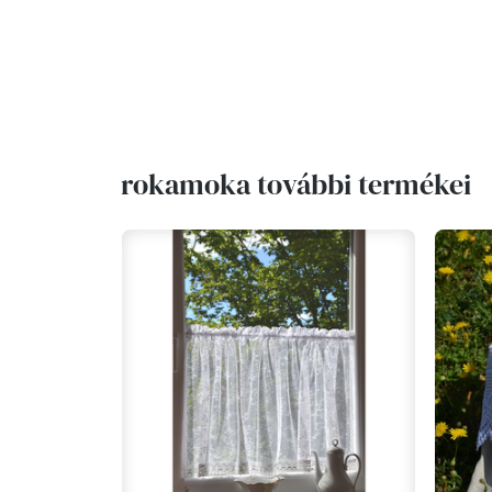
rokamoka további termékei