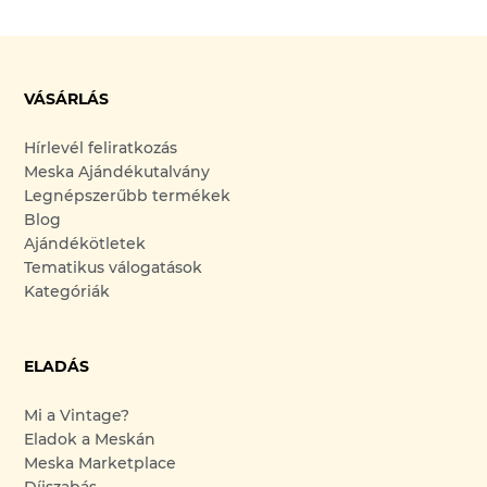
VÁSÁRLÁS
Hírlevél feliratkozás
Meska Ajándékutalvány
Legnépszerűbb termékek
Blog
Ajándékötletek
Tematikus válogatások
Kategóriák
ELADÁS
Mi a Vintage?
Eladok a Meskán
Meska Marketplace