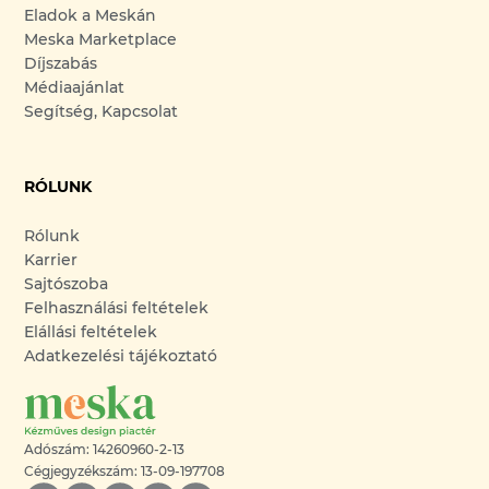
Eladok a Meskán
Meska Marketplace
Díjszabás
Médiaajánlat
Segítség, Kapcsolat
RÓLUNK
Rólunk
Karrier
Sajtószoba
Felhasználási feltételek
Elállási feltételek
Adatkezelési tájékoztató
Adószám: 14260960-2-13
Cégjegyzékszám: 13-09-197708