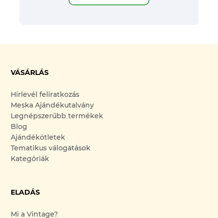
VÁSÁRLÁS
Hírlevél feliratkozás
Meska Ajándékutalvány
Legnépszerűbb termékek
Blog
Ajándékötletek
Tematikus válogatások
Kategóriák
ELADÁS
Mi a Vintage?